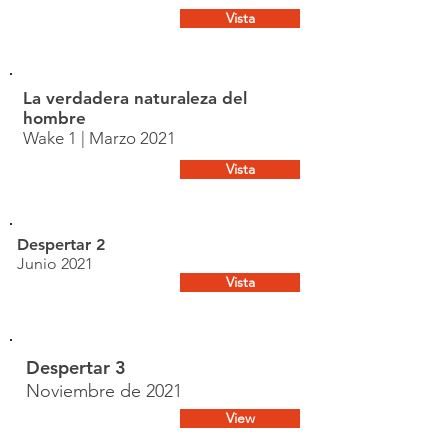
Vista
La verdadera naturaleza del
hombre
Wake 1 | Marzo 2021
Vista
Despertar 2
Junio 2021
Vista
Despertar 3
Noviembre de 2021
View