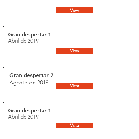
View
Gran despertar 1
Abril de 2019
View
Gran despertar 2
Agosto de 2019
Vista
Gran despertar 1
Abril de 2019
Vista