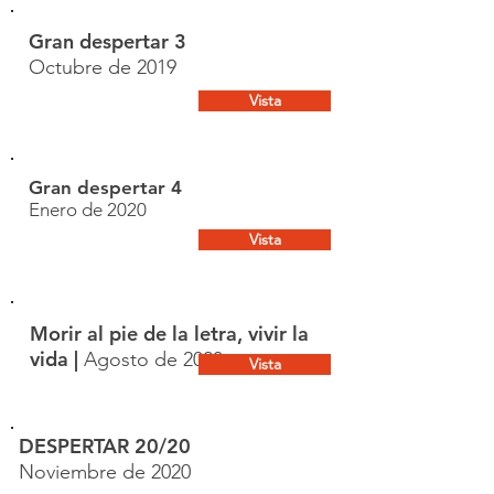
Gran despertar 3
Octubre de 2019
Vista
Gran despertar 4
Enero de 2020
Vista
Morir al pie de la letra, vivir la
vida |
Agosto de 2020
Vista
DESPERTAR 20/20
Noviembre de 2020